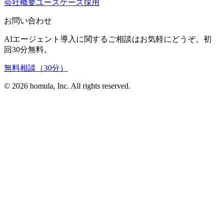
会社概要
ユースケース
採用
お問い合わせ
AIエージェント導入に関するご相談はお気軽にどうぞ。初
回30分無料。
無料相談（30分）
©
2026
homula, Inc. All rights reserved.