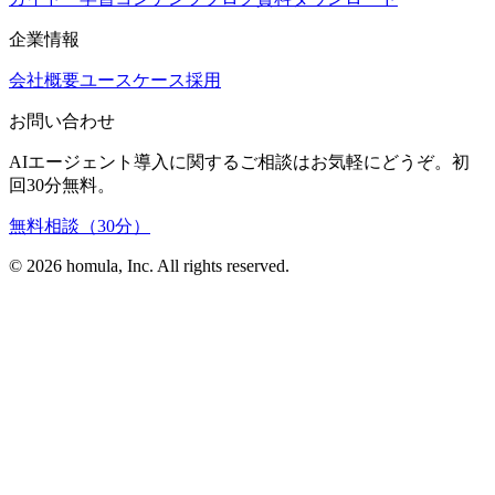
企業情報
会社概要
ユースケース
採用
お問い合わせ
AIエージェント導入に関するご相談はお気軽にどうぞ。初
回30分無料。
無料相談（30分）
©
2026
homula, Inc. All rights reserved.