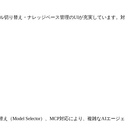
デル切り替え・ナレッジベース管理のUIが充実しています。対
（Model Selector）、MCP対応により、複雑なAIエージェ