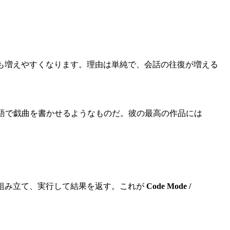
も増えやすくなります。理由は単純で、会話の往復が増える
国語で戯曲を書かせるようなものだ。彼の最高の作品には
組み立て、実行して結果を返す。これが
Code Mode /