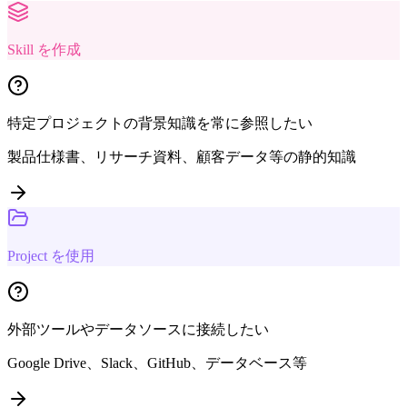
Skill を作成
特定プロジェクトの背景知識を常に参照したい
製品仕様書、リサーチ資料、顧客データ等の静的知識
Project を使用
外部ツールやデータソースに接続したい
Google Drive、Slack、GitHub、データベース等