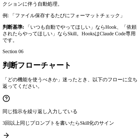
クションに伴う自動処理。
例: 「ファイル保存するたびにフォーマットチェック」
判断基準:
「いつも自動でやってほしい」ならHook、「依頼
されたらやってほしい」ならSkill。HooksはClaude Code専用
です。
Section 06
判断フローチャート
「どの機能を使うべきか」迷ったとき、以下のフローに立ち
返ってください。
同じ指示を繰り返し入力している
3回以上同じプロンプトを書いたらSkill化のサイン