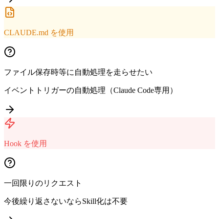
CLAUDE.md を使用
ファイル保存時等に自動処理を走らせたい
イベントトリガーの自動処理（Claude Code専用）
Hook を使用
一回限りのリクエスト
今後繰り返さないならSkill化は不要