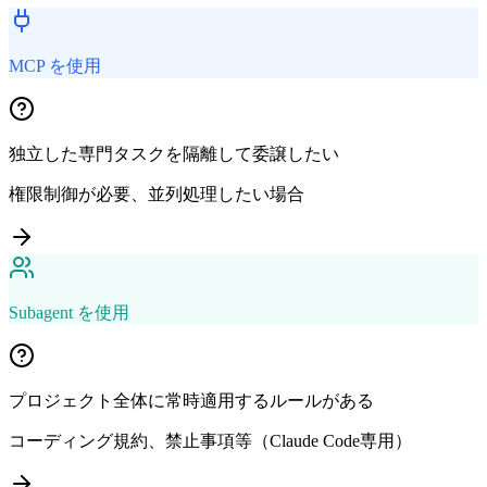
MCP を使用
独立した専門タスクを隔離して委譲したい
権限制御が必要、並列処理したい場合
Subagent を使用
プロジェクト全体に常時適用するルールがある
コーディング規約、禁止事項等（Claude Code専用）