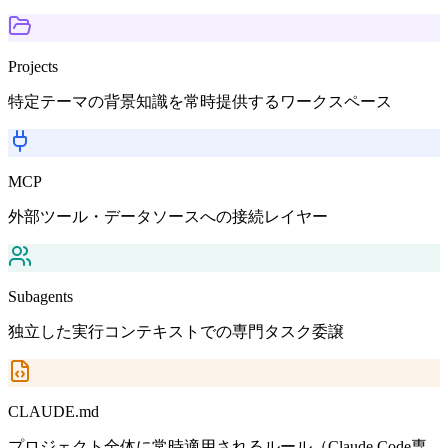
Projects
特定テーマの背景知識を常時提供するワークスペース
MCP
外部ツール・データソースへの接続レイヤー
Subagents
独立した実行コンテキストでの専門タスク委譲
CLAUDE.md
プロジェクト全体に常時適用されるルール（Claude Code専