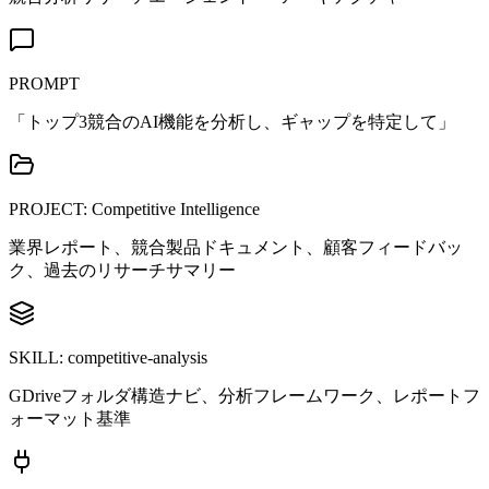
PROMPT
「トップ3競合のAI機能を分析し、ギャップを特定して」
PROJECT: Competitive Intelligence
業界レポート、競合製品ドキュメント、顧客フィードバッ
ク、過去のリサーチサマリー
SKILL: competitive-analysis
GDriveフォルダ構造ナビ、分析フレームワーク、レポートフ
ォーマット基準