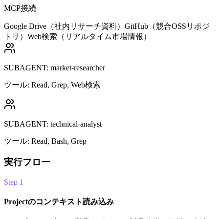
MCP接続
Google Drive（社内リサーチ資料）
GitHub（競合OSSリポジ
トリ）
Web検索（リアルタイム市場情報）
SUBAGENT: market-researcher
ツール: Read, Grep, Web検索
SUBAGENT: technical-analyst
ツール: Read, Bash, Grep
実行フロー
Step 1
Projectのコンテキスト読み込み