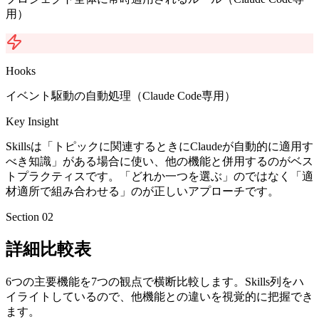
用）
Hooks
イベント駆動の自動処理（Claude Code専用）
Key Insight
Skillsは「トピックに関連するときにClaudeが自動的に適用す
べき知識」がある場合に使い、他の機能と併用するのがベス
トプラクティスです。「どれか一つを選ぶ」のではなく「適
材適所で組み合わせる」のが正しいアプローチです。
Section 02
詳細比較表
6つの主要機能を7つの観点で横断比較します。Skills列をハ
イライトしているので、他機能との違いを視覚的に把握でき
ます。