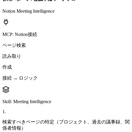
Notion Meeting Intelligence
MCP: Notion接続
ページ検索
読み取り
作成
接続 → ロジック
Skill: Meeting Intelligence
1
.
検索すべきページの特定（プロジェクト、過去の議事録、関
係者情報）