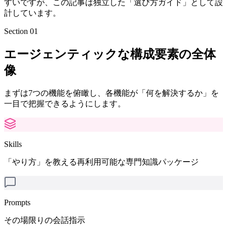
すいですが、この記事は独立した「選び方ガイド」として設
計しています。
Section 01
エージェンティックな構成要素の全体
像
まずは7つの機能を俯瞰し、各機能が「何を解決するか」を
一目で把握できるようにします。
Skills
「やり方」を教える再利用可能な専門知識パッケージ
Prompts
その場限りの会話指示