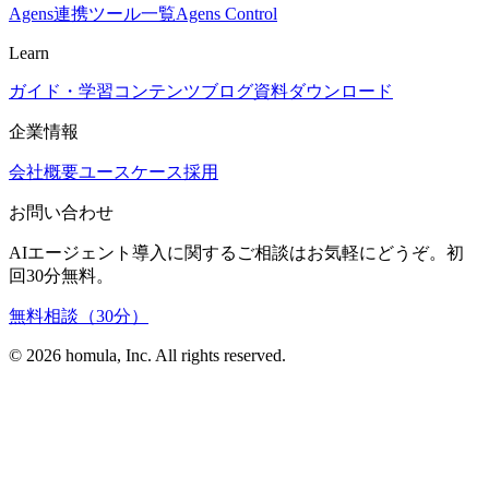
Agens
連携ツール一覧
Agens Control
Learn
ガイド・学習コンテンツ
ブログ
資料ダウンロード
企業情報
会社概要
ユースケース
採用
お問い合わせ
AIエージェント導入に関するご相談はお気軽にどうぞ。初
回30分無料。
無料相談（30分）
©
2026
homula, Inc. All rights reserved.