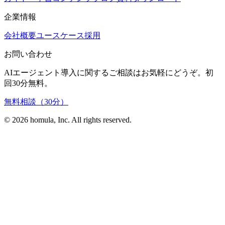
企業情報
会社概要
ユースケース
採用
お問い合わせ
AIエージェント導入に関するご相談はお気軽にどうぞ。初
回30分無料。
無料相談（30分）
©
2026
homula, Inc. All rights reserved.