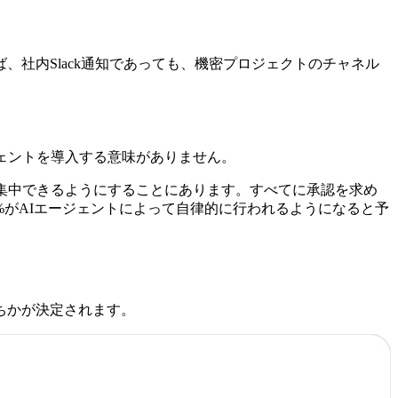
社内Slack通知であっても、機密プロジェクトのチャネル
ェントを導入する意味がありません。
集中できるようにすることにあります。すべてに承認を求め
15%がAIエージェントによって自律的に行われるようになると予
ちかが決定されます。